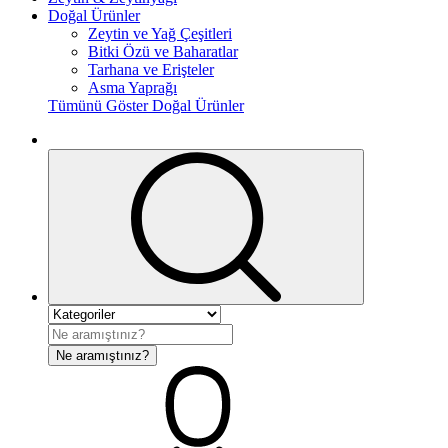
Doğal Ürünler
Zeytin ve Yağ Çeşitleri
Bitki Özü ve Baharatlar
Tarhana ve Erişteler
Asma Yaprağı
Tümünü Göster Doğal Ürünler
Ne aramıştınız?