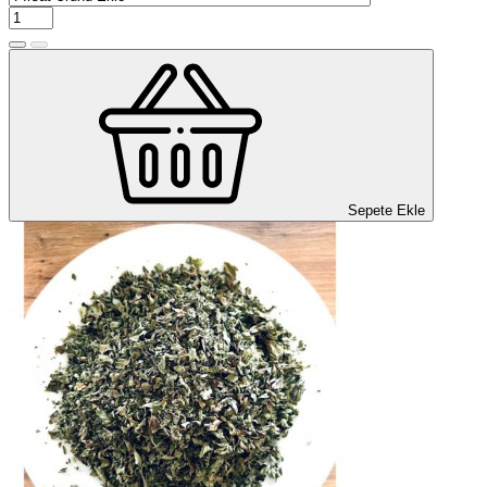
Sepete Ekle