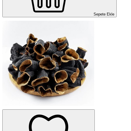
Sepete Ekle