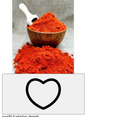
nazilli kadınları destek