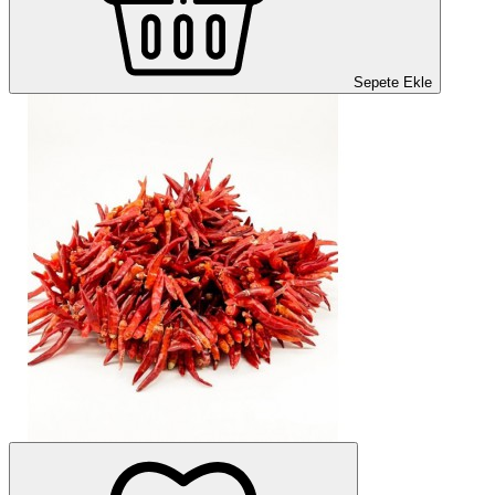
Sepete Ekle