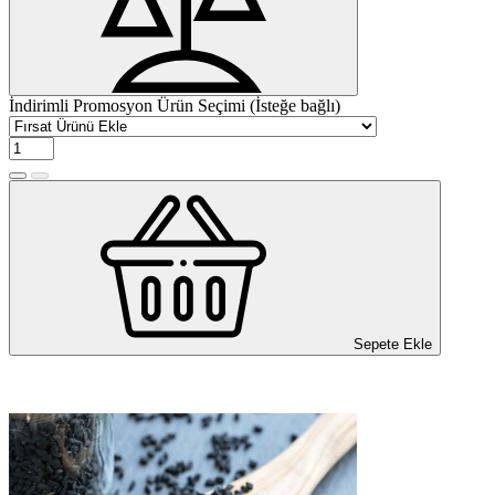
İndirimli Promosyon Ürün Seçimi (İsteğe bağlı)
Sepete Ekle