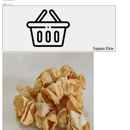
Sepete Ekle