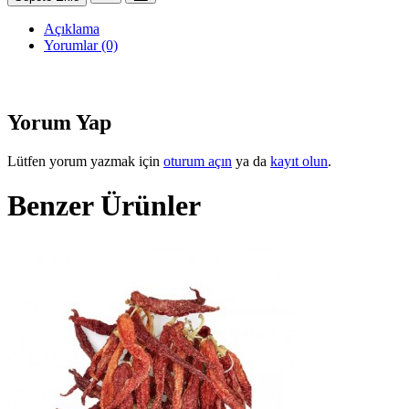
Açıklama
Yorumlar (0)
Yorum Yap
Lütfen yorum yazmak için
oturum açın
ya da
kayıt olun
.
Benzer Ürünler