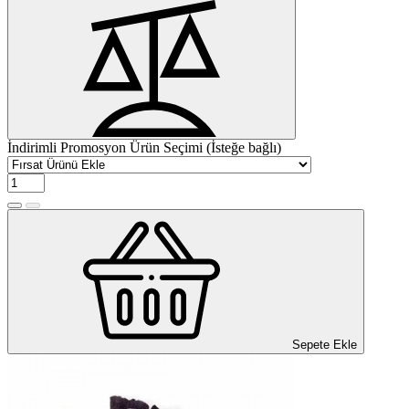
İndirimli Promosyon Ürün Seçimi (İsteğe bağlı)
Sepete Ekle