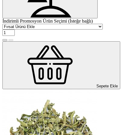
İndirimli Promosyon Ürün Seçimi (İsteğe bağlı)
Sepete Ekle