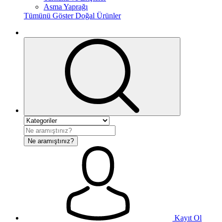
Asma Yaprağı
Tümünü Göster Doğal Ürünler
Ne aramıştınız?
Kayıt Ol