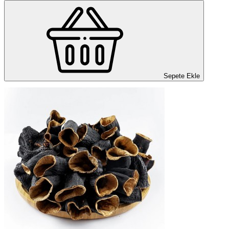
Sepete Ekle