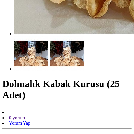
Dolmalık Kabak Kurusu (25
Adet)
0 yorum
Yorum Yap