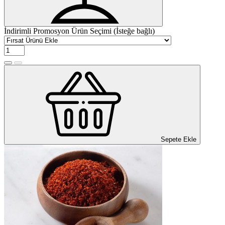
İndirimli Promosyon Ürün Seçimi (İsteğe bağlı)
Sepete Ekle