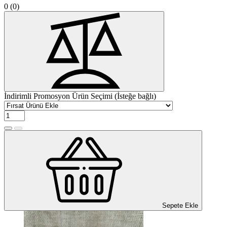
0
(0)
İndirimli Promosyon Ürün Seçimi (İsteğe bağlı)
Sepete Ekle