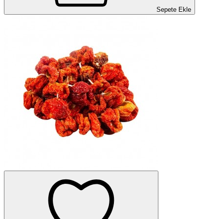
Sepete Ekle