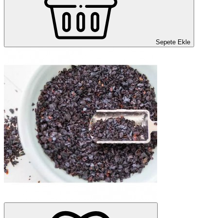
Sepete Ekle