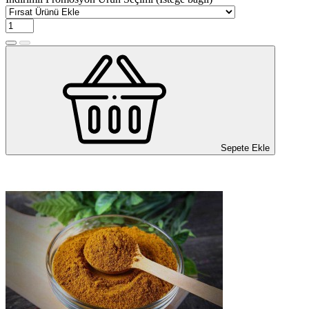
Sepete Ekle