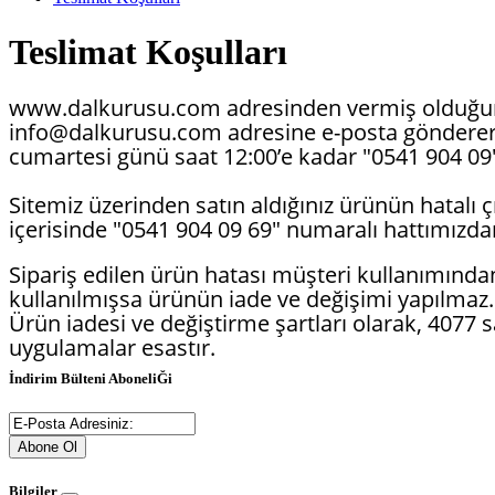
Teslimat Koşulları
www.dalkurusu.com adresinden vermiş olduğunuz
info@dalkurusu.com adresine e-posta göndererek 
cumartesi günü saat 12:00’e kadar "0541 904 09"
Sitemiz üzerinden satın aldığınız ürünün hatalı 
içerisinde "0541 904 09 69" numaralı hattımızda
Sipariş edilen ürün hatası müşteri kullanımınd
kullanılmışsa ürünün iade ve değişimi yapılmaz.
Ürün iadesi ve değiştirme şartları olarak, 4077
uygulamalar esastır.
İndirim Bülteni AboneliĞi
Abone Ol
Bilgiler