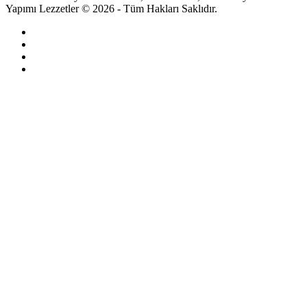
Yapımı Lezzetler © 2026 - Tüm Hakları Saklıdır.