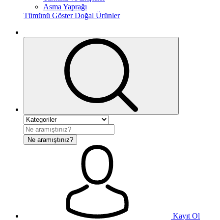
Asma Yaprağı
Tümünü Göster Doğal Ürünler
Ne aramıştınız?
Kayıt Ol