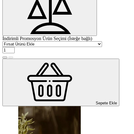
İndirimli Promosyon Ürün Seçimi (İsteğe bağlı)
Sepete Ekle