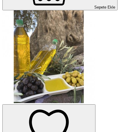
Sepete Ekle