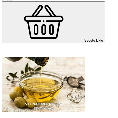
Sepete Ekle