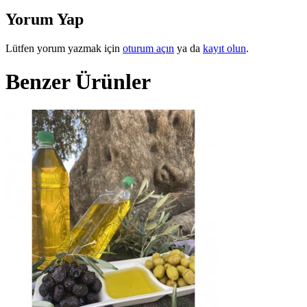
Yorum Yap
Lütfen yorum yazmak için
oturum açın
ya da
kayıt olun
.
Benzer Ürünler