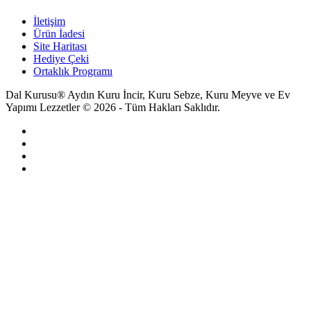
İletişim
Ürün İadesi
Site Haritası
Hediye Çeki
Ortaklık Programı
Dal Kurusu® Aydın Kuru İncir, Kuru Sebze, Kuru Meyve ve Ev
Yapımı Lezzetler © 2026 - Tüm Hakları Saklıdır.