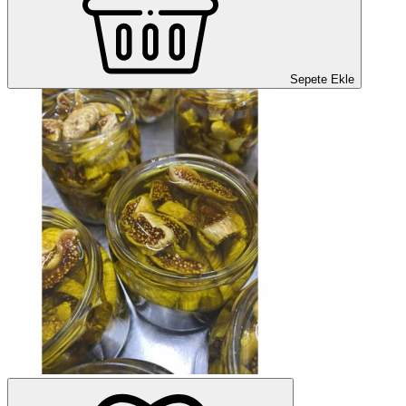
Sepete Ekle