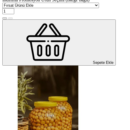
Sepete Ekle