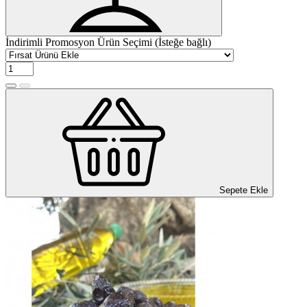
İndirimli Promosyon Ürün Seçimi (İsteğe bağlı)
Sepete Ekle