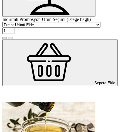
İndirimli Promosyon Ürün Seçimi (İsteğe bağlı)
Sepete Ekle