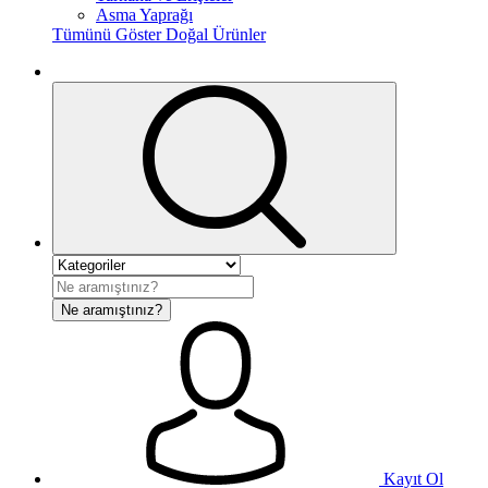
Asma Yaprağı
Tümünü Göster Doğal Ürünler
Ne aramıştınız?
Kayıt Ol