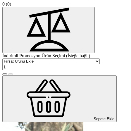
0
(0)
İndirimli Promosyon Ürün Seçimi (İsteğe bağlı)
Sepete Ekle