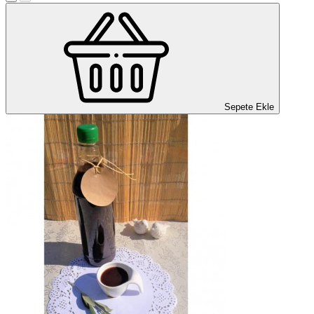
Sepete Ekle