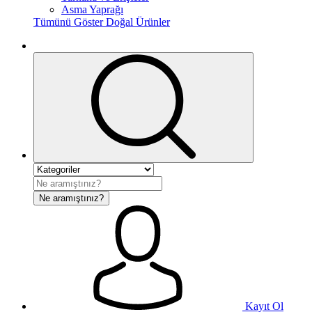
Asma Yaprağı
Tümünü Göster Doğal Ürünler
Ne aramıştınız?
Kayıt Ol