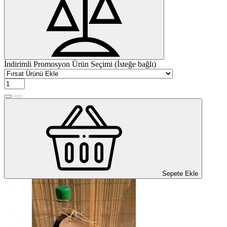
İndirimli Promosyon Ürün Seçimi (İsteğe bağlı)
Sepete Ekle