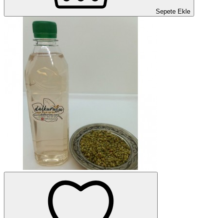
Sepete Ekle