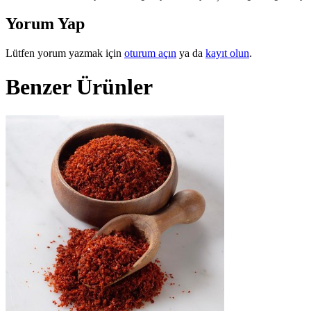
Yorum Yap
Lütfen yorum yazmak için
oturum açın
ya da
kayıt olun
.
Benzer Ürünler