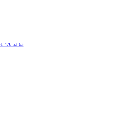
51-476-53-63